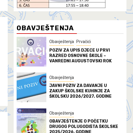
OBAVJEŠTENJA
Obavještenja
Prvačići
POZIV ZA UPIS DJECE U PRVI
RAZRED OSNOVNE ŠKOLE –
VANREDNI AUGUSTOVSKI ROK
Obavještenja
JAVNI POZIV ZA DAVANJE U
ZAKUP ŠKOLSKE KUHINJE ZA
ŠKOLSKU 2026/2027. GODINE
Obavještenja
OBAVJEŠTENJE O POČETKU
DRUGOG POLUGODIŠTA ŠKOLSKE
2025/2026. GODINE