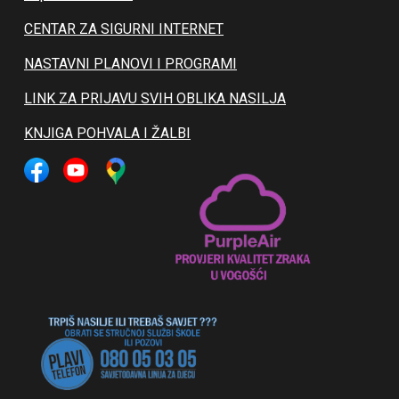
CENTAR ZA SIGURNI INTERNET
NASTAVNI PLANOVI I PROGRAMI
LINK ZA PRIJAVU SVIH OBLIKA NASILJA
KNJIGA POHVALA I ŽALBI