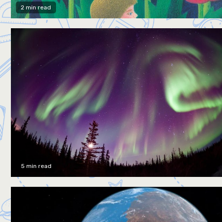
2 min read
5 min read