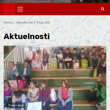
Home
Aktuelnosti
Page 303
Aktuelnosti
1 min read