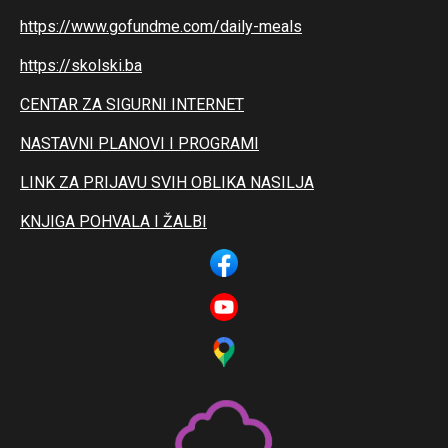
https://www.gofundme.com/daily-meals
https://skolski.ba
CENTAR ZA SIGURNI INTERNET
NASTAVNI PLANOVI I PROGRAMI
LINK ZA PRIJAVU SVIH OBLIKA NASILJA
KNJIGA POHVALA I ŽALBI