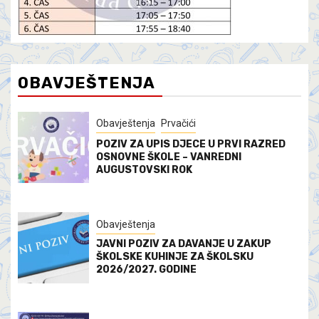
OBAVJEŠTENJA
Obavještenja
Prvačići
POZIV ZA UPIS DJECE U PRVI RAZRED
OSNOVNE ŠKOLE – VANREDNI
AUGUSTOVSKI ROK
Obavještenja
JAVNI POZIV ZA DAVANJE U ZAKUP
ŠKOLSKE KUHINJE ZA ŠKOLSKU
2026/2027. GODINE