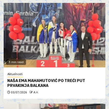
3 min read
Aktuelnosti
NAŠA EMA MAHAMUTOVIĆ PO TREĆI PUT
PRVAKINJA BALKANA
03/07/2026
A.H.