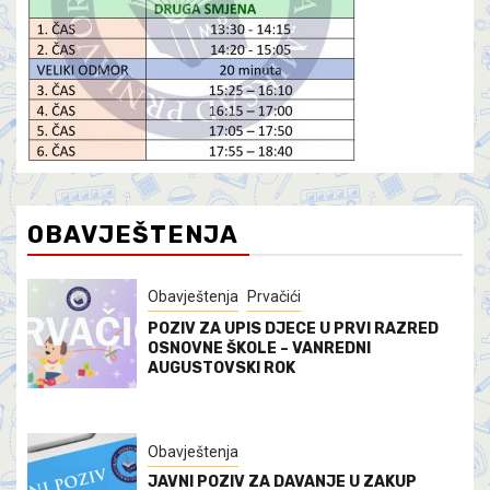
OBAVJEŠTENJA
Obavještenja
Prvačići
POZIV ZA UPIS DJECE U PRVI RAZRED
OSNOVNE ŠKOLE – VANREDNI
AUGUSTOVSKI ROK
Obavještenja
JAVNI POZIV ZA DAVANJE U ZAKUP