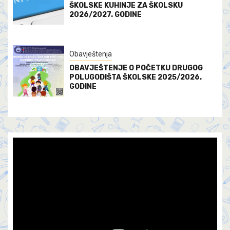
ŠKOLSKE KUHINJE ZA ŠKOLSKU
2026/2027. GODINE
Obavještenja
OBAVJEŠTENJE O POČETKU DRUGOG
POLUGODIŠTA ŠKOLSKE 2025/2026.
GODINE
Video
Player