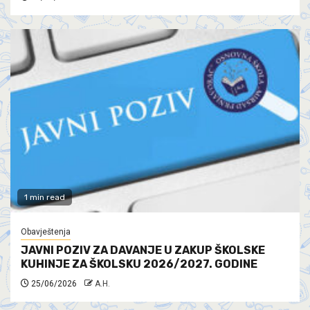
1 min read
Obavještenja
JAVNI POZIV ZA DAVANJE U ZAKUP ŠKOLSKE
KUHINJE ZA ŠKOLSKU 2026/2027. GODINE
25/06/2026
A.H.