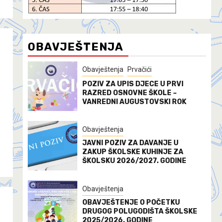
OBAVJEŠTENJA
Obavještenja
Prvačići
POZIV ZA UPIS DJECE U PRVI
RAZRED OSNOVNE ŠKOLE –
VANREDNI AUGUSTOVSKI ROK
Obavještenja
JAVNI POZIV ZA DAVANJE U
ZAKUP ŠKOLSKE KUHINJE ZA
ŠKOLSKU 2026/2027. GODINE
Obavještenja
OBAVJEŠTENJE O POČETKU
DRUGOG POLUGODIŠTA ŠKOLSKE
2025/2026. GODINE