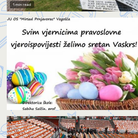
1 min read