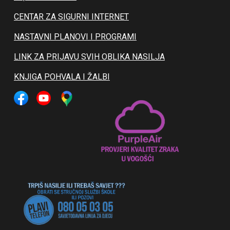
CENTAR ZA SIGURNI INTERNET
NASTAVNI PLANOVI I PROGRAMI
LINK ZA PRIJAVU SVIH OBLIKA NASILJA
KNJIGA POHVALA I ŽALBI