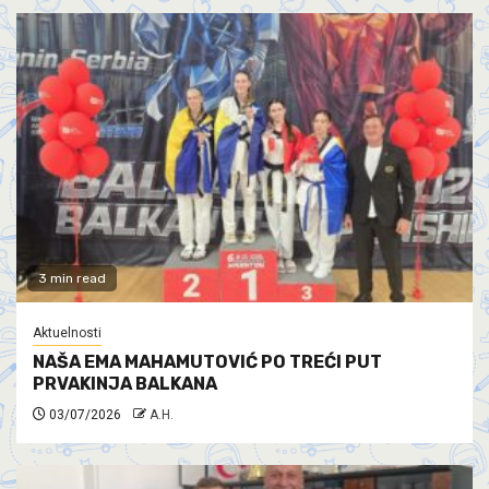
3 min read
Aktuelnosti
NAŠA EMA MAHAMUTOVIĆ PO TREĆI PUT
PRVAKINJA BALKANA
03/07/2026
A.H.