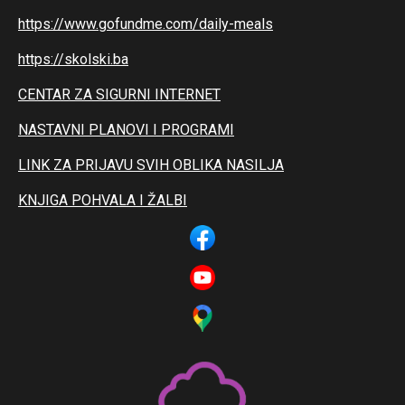
https://www.gofundme.com/daily-meals
https://skolski.ba
CENTAR ZA SIGURNI INTERNET
NASTAVNI PLANOVI I PROGRAMI
LINK ZA PRIJAVU SVIH OBLIKA NASILJA
KNJIGA POHVALA I ŽALBI