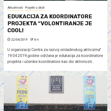
Aktuelnosti
Projekti u školi
EDUKACIJA ZA KOORDINATORE
PROJEKTA “VOLONTIRANJE JE
COOL!
22/04/2019
A.H.
U organizaciji Centra za razvoj omladinskog aktivizma"
19.04.2019.godine održana je edukacija za koordinatore
projekta i učenike koordinatore kao dio aktivnosti...