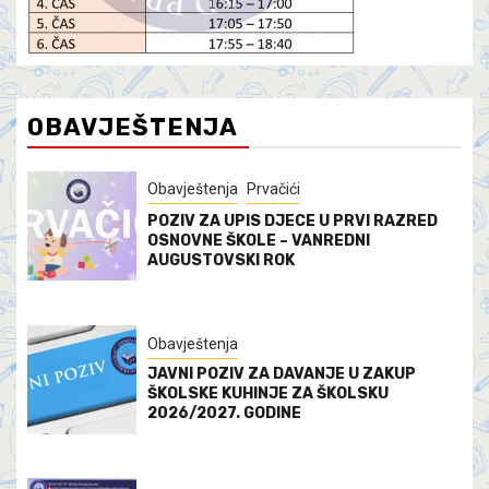
OBAVJEŠTENJA
Obavještenja
Prvačići
POZIV ZA UPIS DJECE U PRVI RAZRED
OSNOVNE ŠKOLE – VANREDNI
AUGUSTOVSKI ROK
Obavještenja
JAVNI POZIV ZA DAVANJE U ZAKUP
ŠKOLSKE KUHINJE ZA ŠKOLSKU
2026/2027. GODINE