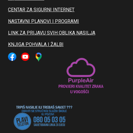
CENTAR ZA SIGURNI INTERNET
NASTAVNI PLANOVI I PROGRAMI
LINK ZA PRIJAVU SVIH OBLIKA NASILJA
KNJIGA POHVALA I ŽALBI