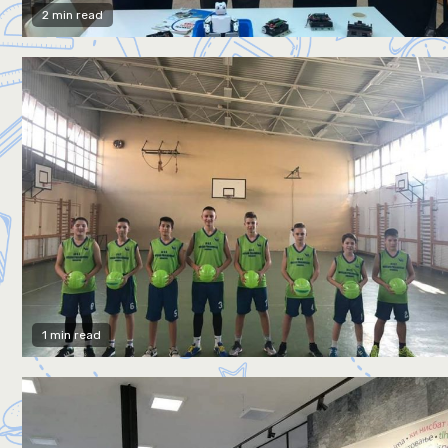
2 min read
1 min read