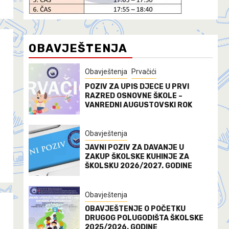
OBAVJEŠTENJA
Obavještenja
Prvačići
POZIV ZA UPIS DJECE U PRVI
RAZRED OSNOVNE ŠKOLE –
VANREDNI AUGUSTOVSKI ROK
Obavještenja
JAVNI POZIV ZA DAVANJE U
ZAKUP ŠKOLSKE KUHINJE ZA
ŠKOLSKU 2026/2027. GODINE
Obavještenja
OBAVJEŠTENJE O POČETKU
DRUGOG POLUGODIŠTA ŠKOLSKE
2025/2026. GODINE