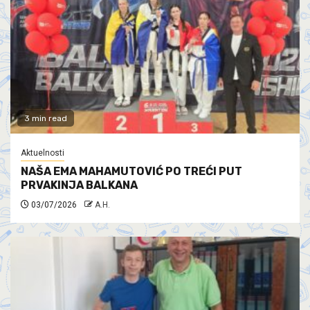
3 min read
Aktuelnosti
NAŠA EMA MAHAMUTOVIĆ PO TREĆI PUT
PRVAKINJA BALKANA
03/07/2026
A.H.