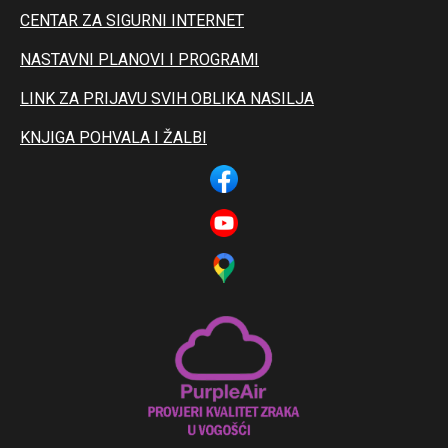
CENTAR ZA SIGURNI INTERNET
NASTAVNI PLANOVI I PROGRAMI
LINK ZA PRIJAVU SVIH OBLIKA NASILJA
KNJIGA POHVALA I ŽALBI