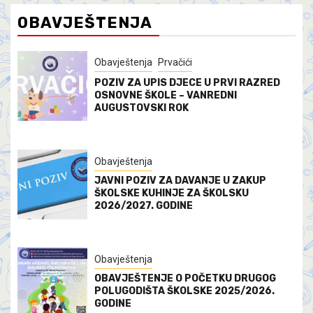
OBAVJEŠTENJA
Obavještenja
Prvačići
POZIV ZA UPIS DJECE U PRVI RAZRED
OSNOVNE ŠKOLE – VANREDNI
AUGUSTOVSKI ROK
Obavještenja
JAVNI POZIV ZA DAVANJE U ZAKUP
ŠKOLSKE KUHINJE ZA ŠKOLSKU
2026/2027. GODINE
Obavještenja
OBAVJEŠTENJE O POČETKU DRUGOG
POLUGODIŠTA ŠKOLSKE 2025/2026.
GODINE