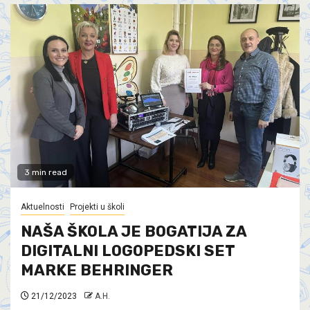
3 min read
Aktuelnosti
Projekti u školi
NAŠA ŠKOLA JE BOGATIJA ZA
DIGITALNI LOGOPEDSKI SET
MARKE BEHRINGER
21/12/2023
A.H.