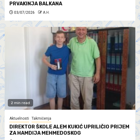
PRVAKINJA BALKANA
03/07/2026
A.H.
2 min read
Aktuelnosti
Takmičenja
DIREKTOR ŠKOLE ALEM KUKIĆ UPRILIČIO PRIJEM
ZA HAMDIJA MEHMEDOSKOG