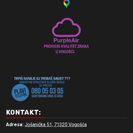
KONTAKT:
Adresa:
Jošanička 51, 71320 Vogošća