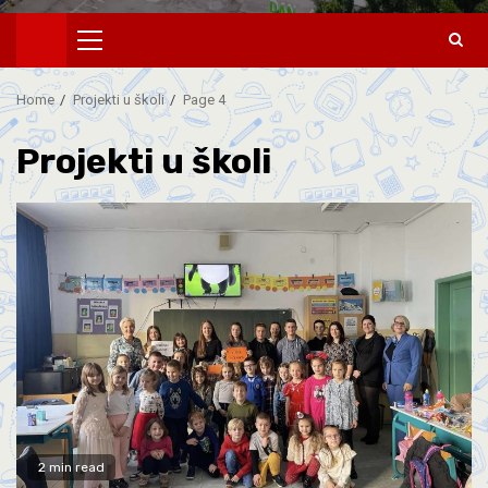
Home
Projekti u školi
Page 4
Projekti u školi
2 min read