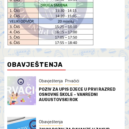
OBAVJEŠTENJA
Obavještenja
Prvačići
POZIV ZA UPIS DJECE U PRVI RAZRED
OSNOVNE ŠKOLE – VANREDNI
AUGUSTOVSKI ROK
Obavještenja