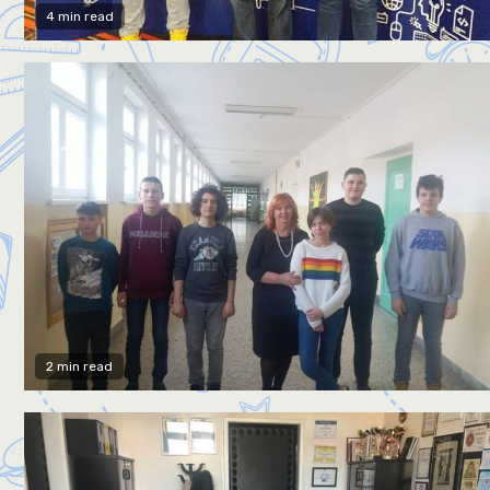
4 min read
2 min read