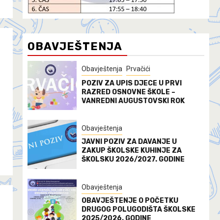
OBAVJEŠTENJA
Obavještenja
Prvačići
POZIV ZA UPIS DJECE U PRVI
RAZRED OSNOVNE ŠKOLE –
VANREDNI AUGUSTOVSKI ROK
Obavještenja
JAVNI POZIV ZA DAVANJE U
ZAKUP ŠKOLSKE KUHINJE ZA
ŠKOLSKU 2026/2027. GODINE
Obavještenja
OBAVJEŠTENJE O POČETKU
DRUGOG POLUGODIŠTA ŠKOLSKE
2025/2026. GODINE