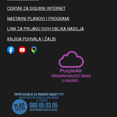
CENTAR ZA SIGURNI INTERNET
NASTAVNI PLANOVI I PROGRAMI
LINK ZA PRIJAVU SVIH OBLIKA NASILJA
KNJIGA POHVALA I ŽALBI