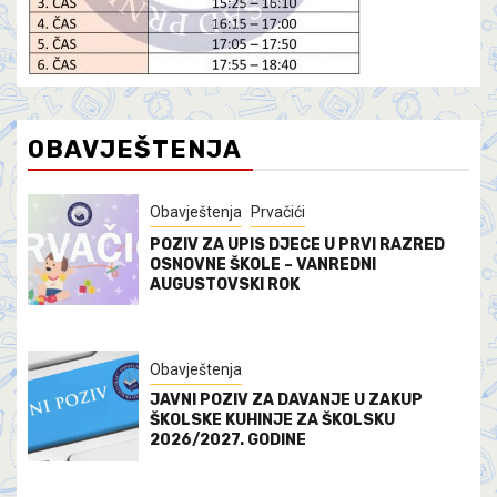
OBAVJEŠTENJA
Obavještenja
Prvačići
POZIV ZA UPIS DJECE U PRVI RAZRED
OSNOVNE ŠKOLE – VANREDNI
AUGUSTOVSKI ROK
Obavještenja
JAVNI POZIV ZA DAVANJE U ZAKUP
ŠKOLSKE KUHINJE ZA ŠKOLSKU
2026/2027. GODINE