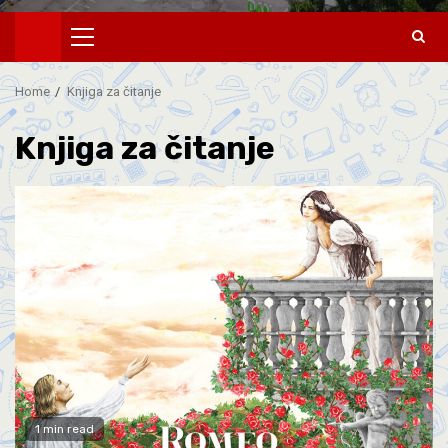
Home
Knjiga za čitanje
Knjiga za čitanje
1 min read