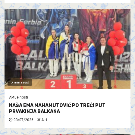
3 min read
Aktuelnosti
NAŠA EMA MAHAMUTOVIĆ PO TREĆI PUT
PRVAKINJA BALKANA
03/07/2026
A.H.