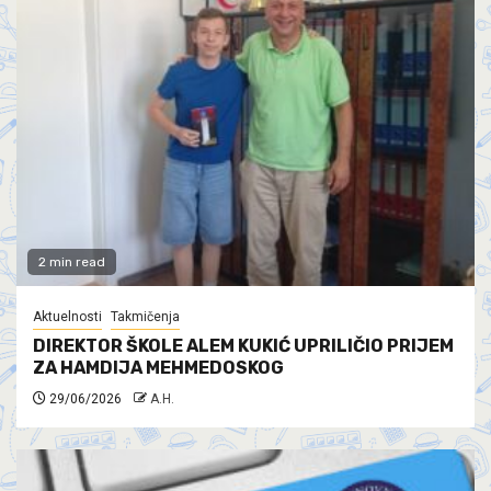
2 min read
Aktuelnosti
Takmičenja
DIREKTOR ŠKOLE ALEM KUKIĆ UPRILIČIO PRIJEM
ZA HAMDIJA MEHMEDOSKOG
29/06/2026
A.H.