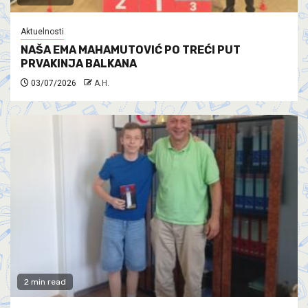
Aktuelnosti
NAŠA EMA MAHAMUTOVIĆ PO TREĆI PUT
PRVAKINJA BALKANA
03/07/2026
A.H.
2 min read