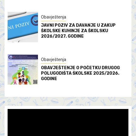
Obavještenja
JAVNI POZIV ZA DAVANJE U ZAKUP
ŠKOLSKE KUHINJE ZA ŠKOLSKU
2026/2027. GODINE
Obavještenja
OBAVJEŠTENJE O POČETKU DRUGOG
POLUGODIŠTA ŠKOLSKE 2025/2026.
GODINE
Video
Player