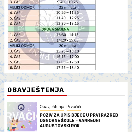
OBAVJEŠTENJA
Obavještenja
Prvačići
POZIV ZA UPIS DJECE U PRVI RAZRED
OSNOVNE ŠKOLE – VANREDNI
AUGUSTOVSKI ROK