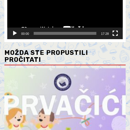
00:00
17:28
MOŽDA STE PROPUSTILI
PROČITATI