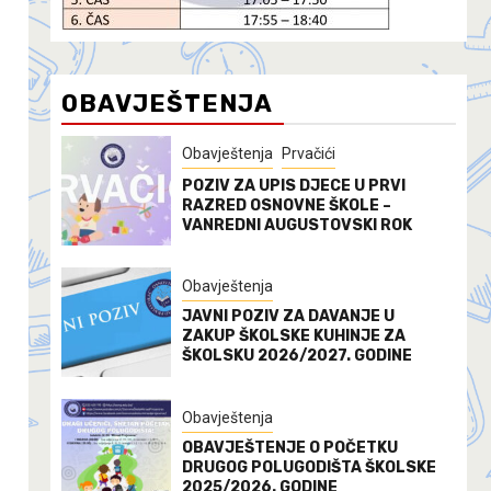
OBAVJEŠTENJA
Obavještenja
Prvačići
POZIV ZA UPIS DJECE U PRVI
RAZRED OSNOVNE ŠKOLE –
VANREDNI AUGUSTOVSKI ROK
Obavještenja
JAVNI POZIV ZA DAVANJE U
ZAKUP ŠKOLSKE KUHINJE ZA
ŠKOLSKU 2026/2027. GODINE
Obavještenja
OBAVJEŠTENJE O POČETKU
DRUGOG POLUGODIŠTA ŠKOLSKE
2025/2026. GODINE