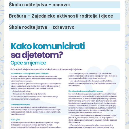
Škola roditeljstva – osnovci
Brošura – Zajednicke aktivnosti roditelja i djece
Škola roditeljstva – zdravstvo