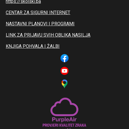
https://skolski.ba
CENTAR ZA SIGURNI INTERNET
NASTAVNI PLANOVI I PROGRAMI
LINK ZA PRIJAVU SVIH OBLIKA NASILJA
KNJIGA POHVALA I ŽALBI