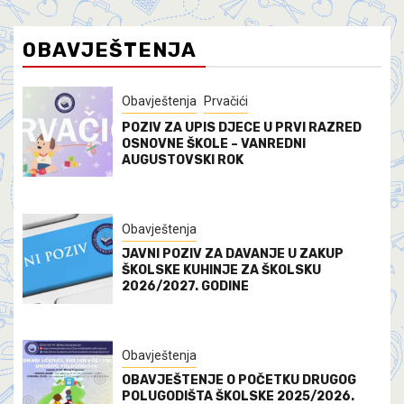
OBAVJEŠTENJA
Obavještenja
Prvačići
POZIV ZA UPIS DJECE U PRVI RAZRED
OSNOVNE ŠKOLE – VANREDNI
AUGUSTOVSKI ROK
Obavještenja
JAVNI POZIV ZA DAVANJE U ZAKUP
ŠKOLSKE KUHINJE ZA ŠKOLSKU
2026/2027. GODINE
Obavještenja
OBAVJEŠTENJE O POČETKU DRUGOG
POLUGODIŠTA ŠKOLSKE 2025/2026.