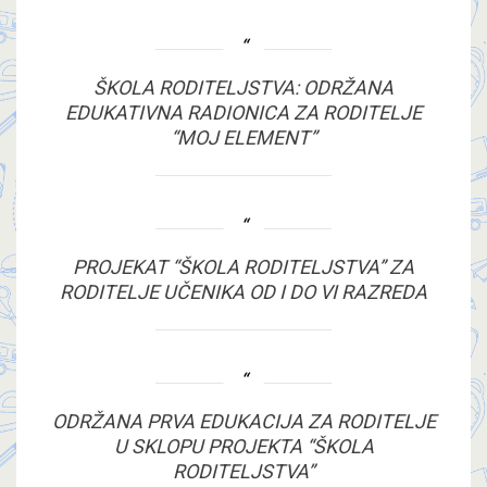
ŠKOLA RODITELJSTVA: ODRŽANA
EDUKATIVNA RADIONICA ZA RODITELJE
“MOJ ELEMENT”
PROJEKAT “ŠKOLA RODITELJSTVA” ZA
RODITELJE UČENIKA OD I DO VI RAZREDA
ODRŽANA PRVA EDUKACIJA ZA RODITELJE
U SKLOPU PROJEKTA “ŠKOLA
RODITELJSTVA”