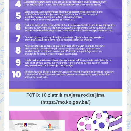
FOTO: 10 zlatnih savjeta roditeljima
(https://mo.ks.gov.ba/)