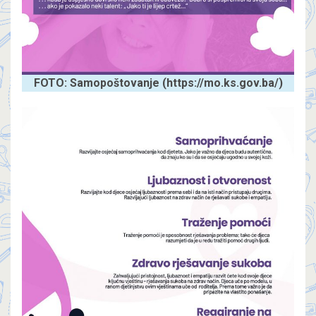
FOTO: Samopoštovanje (https://mo.ks.gov.ba/)