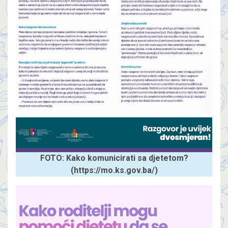
FOTO: Kako komunicirati sa djetetom?
(https://mo.ks.gov.ba/)