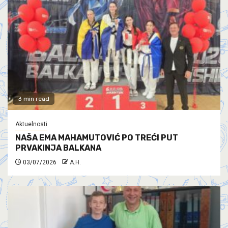
3 min read
Aktuelnosti
NAŠA EMA MAHAMUTOVIĆ PO TREĆI PUT
PRVAKINJA BALKANA
03/07/2026
A.H.