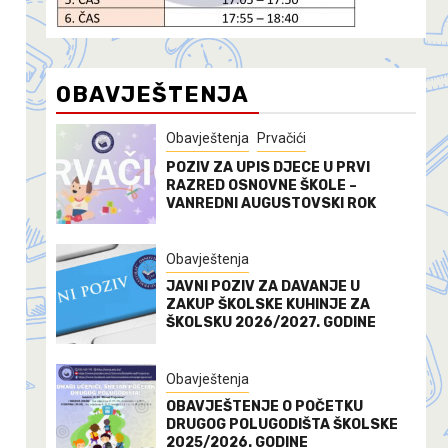
OBAVJEŠTENJA
Obavještenja
Prvačići
POZIV ZA UPIS DJECE U PRVI
RAZRED OSNOVNE ŠKOLE –
VANREDNI AUGUSTOVSKI ROK
Obavještenja
JAVNI POZIV ZA DAVANJE U
ZAKUP ŠKOLSKE KUHINJE ZA
ŠKOLSKU 2026/2027. GODINE
Obavještenja
OBAVJEŠTENJE O POČETKU
DRUGOG POLUGODIŠTA ŠKOLSKE
2025/2026. GODINE