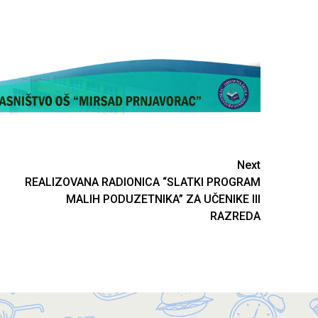
Next
REALIZOVANA RADIONICA “SLATKI PROGRAM
MALIH PODUZETNIKA” ZA UČENIKE III
RAZREDA