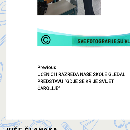
Previous
UČENICI I RAZREDA NAŠE ŠKOLE GLEDALI
PREDSTAVU “GDJE SE KRIJE SVIJET
ČAROLIJE”