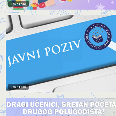
1 min read
1 min read