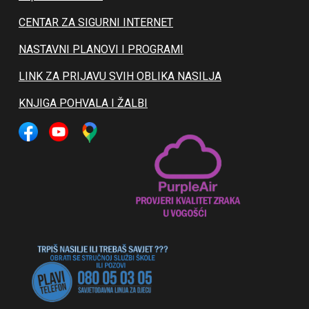
CENTAR ZA SIGURNI INTERNET
NASTAVNI PLANOVI I PROGRAMI
LINK ZA PRIJAVU SVIH OBLIKA NASILJA
KNJIGA POHVALA I ŽALBI