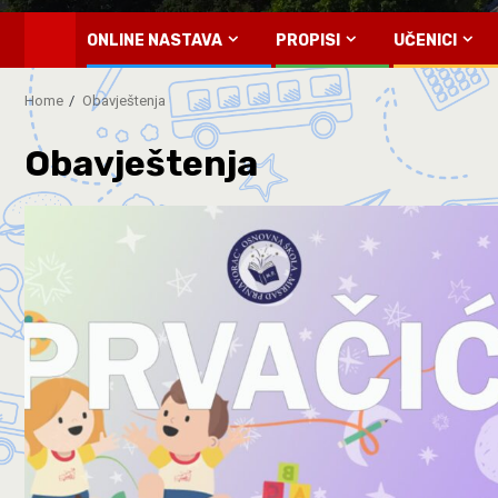
ONLINE NASTAVA
PROPISI
UČENICI
Home
Obavještenja
Obavještenja