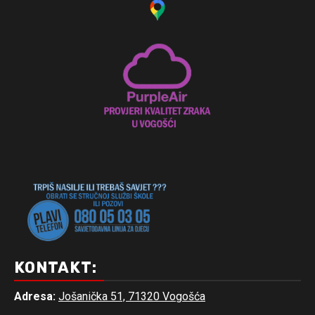
KONTAKT:
Adresa:
Jošanička 51, 71320 Vogošća