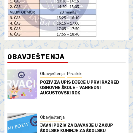
OBAVJEŠTENJA
Obavještenja
Prvačići
POZIV ZA UPIS DJECE U PRVI RAZRED
OSNOVNE ŠKOLE – VANREDNI
AUGUSTOVSKI ROK
Obavještenja
JAVNI POZIV ZA DAVANJE U ZAKUP
ŠKOLSKE KUHINJE ZA ŠKOLSKU