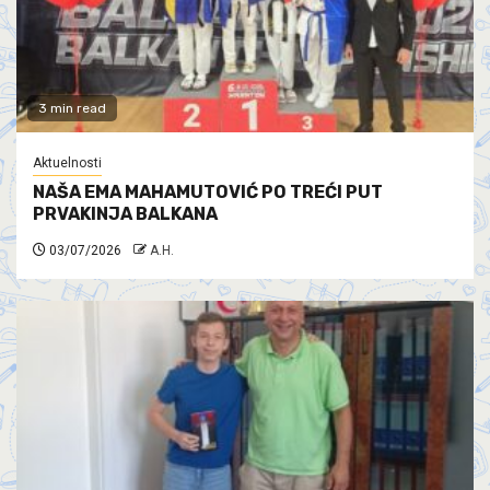
3 min read
Aktuelnosti
NAŠA EMA MAHAMUTOVIĆ PO TREĆI PUT
PRVAKINJA BALKANA
03/07/2026
A.H.