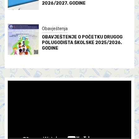
2026/2027. GODINE
Obavještenja
OBAVJEŠTENJE O POČETKU DRUGOG
POLUGODIŠTA ŠKOLSKE 2025/2026.
GODINE
Video
Player