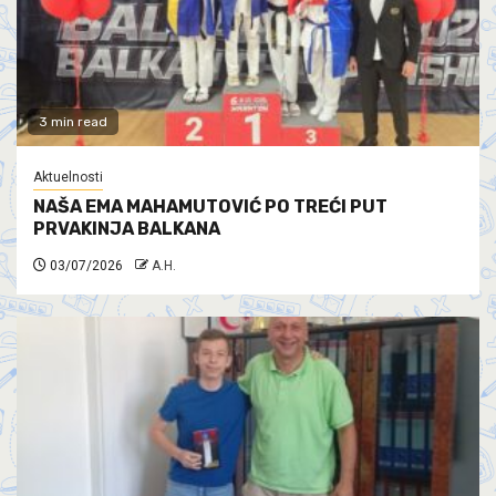
3 min read
Aktuelnosti
NAŠA EMA MAHAMUTOVIĆ PO TREĆI PUT
PRVAKINJA BALKANA
03/07/2026
A.H.