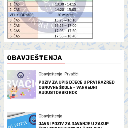
OBAVJEŠTENJA
Obavještenja
Prvačići
POZIV ZA UPIS DJECE U PRVI RAZRED
OSNOVNE ŠKOLE – VANREDNI
AUGUSTOVSKI ROK
Obavještenja
JAVNI POZIV ZA DAVANJE U ZAKUP