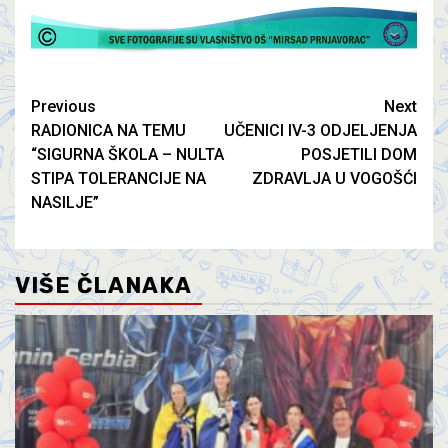
Previous
Next
RADIONICA NA TEMU
UČENICI IV-3 ODJELJENJA
“SIGURNA ŠKOLA – NULTA
POSJETILI DOM
STIPA TOLERANCIJE NA
ZDRAVLJA U VOGOŠĆI
NASILJE”
VIŠE ČLANAKA