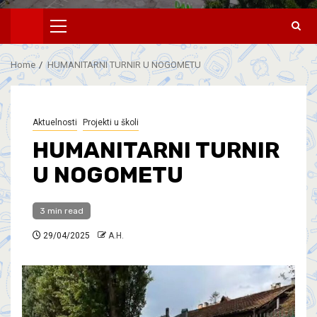
Home
HUMANITARNI TURNIR U NOGOMETU
Aktuelnosti
Projekti u školi
HUMANITARNI TURNIR
U NOGOMETU
3 min read
29/04/2025
A.H.