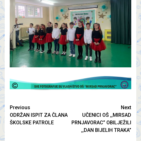
Previous
Next
ODRŽAN ISPIT ZA ČLANA
UČENICI OŠ ,,MIRSAD
ŠKOLSKE PATROLE
PRNJAVORAC” OBILJEŽILI
,,DAN BIJELIH TRAKA”