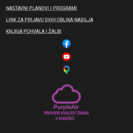
NASTAVNI PLANOVI I PROGRAMI
LINK ZA PRIJAVU SVIH OBLIKA NASILJA
KNJIGA POHVALA I ŽALBI