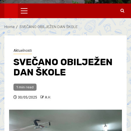
Home
SVEČANO OBILJEŽEN DAN ŠKOLE
Aktuelnosti
SVEČANO OBILJEŽEN
DAN ŠKOLE
1 min read
30/05/2025
A.H.