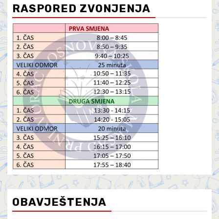
RASPORED ZVONJENJA
OBAVJEŠTENJA