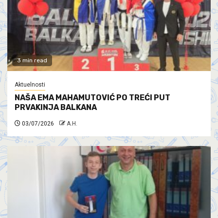
3 min read
Aktuelnosti
NAŠA EMA MAHAMUTOVIĆ PO TREĆI PUT
PRVAKINJA BALKANA
03/07/2026
A.H.