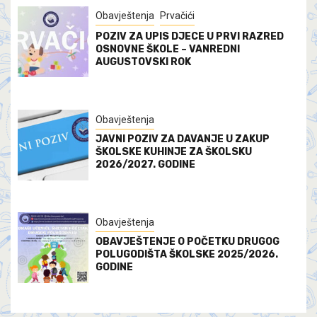
Obavještenja
Prvačići
POZIV ZA UPIS DJECE U PRVI RAZRED
OSNOVNE ŠKOLE – VANREDNI
AUGUSTOVSKI ROK
Obavještenja
JAVNI POZIV ZA DAVANJE U ZAKUP
ŠKOLSKE KUHINJE ZA ŠKOLSKU
2026/2027. GODINE
Obavještenja
OBAVJEŠTENJE O POČETKU DRUGOG
POLUGODIŠTA ŠKOLSKE 2025/2026.
GODINE