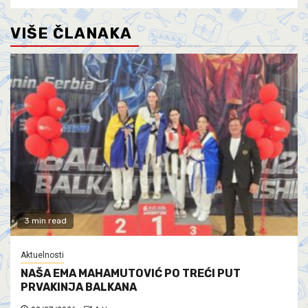
VIŠE ČLANAKA
3 min read
Aktuelnosti
NAŠA EMA MAHAMUTOVIĆ PO TREĆI PUT
PRVAKINJA BALKANA