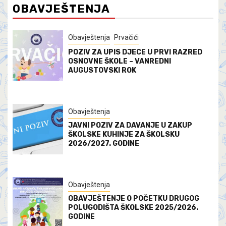
OBAVJEŠTENJA
Obavještenja
Prvačići
POZIV ZA UPIS DJECE U PRVI RAZRED
OSNOVNE ŠKOLE – VANREDNI
AUGUSTOVSKI ROK
Obavještenja
JAVNI POZIV ZA DAVANJE U ZAKUP
ŠKOLSKE KUHINJE ZA ŠKOLSKU
2026/2027. GODINE
Obavještenja
OBAVJEŠTENJE O POČETKU DRUGOG
POLUGODIŠTA ŠKOLSKE 2025/2026.
GODINE