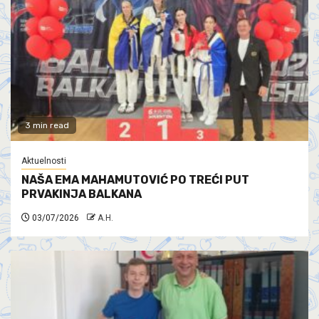
3 min read
Aktuelnosti
NAŠA EMA MAHAMUTOVIĆ PO TREĆI PUT
PRVAKINJA BALKANA
03/07/2026
A.H.