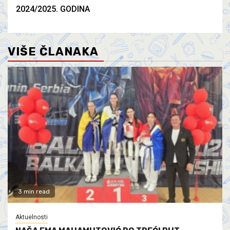
2024/2025. GODINA
VIŠE ČLANAKA
3 min read
Aktuelnosti