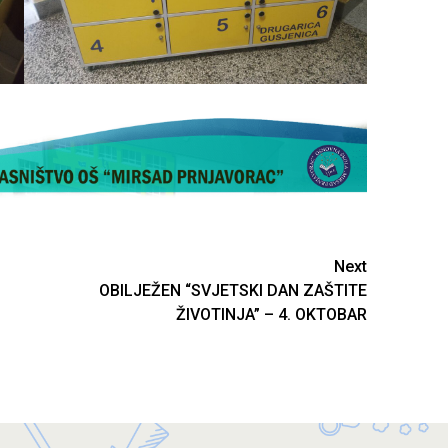
Next
OBILJEŽEN “SVJETSKI DAN ZAŠTITE
ŽIVOTINJA” – 4. OKTOBAR