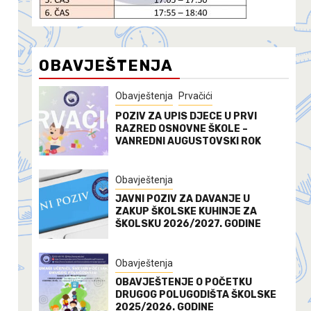
OBAVJEŠTENJA
Obavještenja
Prvačići
POZIV ZA UPIS DJECE U PRVI
RAZRED OSNOVNE ŠKOLE –
VANREDNI AUGUSTOVSKI ROK
Obavještenja
JAVNI POZIV ZA DAVANJE U
ZAKUP ŠKOLSKE KUHINJE ZA
ŠKOLSKU 2026/2027. GODINE
Obavještenja
OBAVJEŠTENJE O POČETKU
DRUGOG POLUGODIŠTA ŠKOLSKE
2025/2026. GODINE