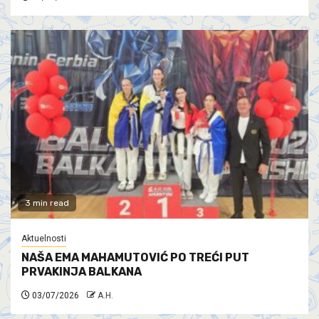
3 min read
Aktuelnosti
NAŠA EMA MAHAMUTOVIĆ PO TREĆI PUT
PRVAKINJA BALKANA
03/07/2026
A.H.