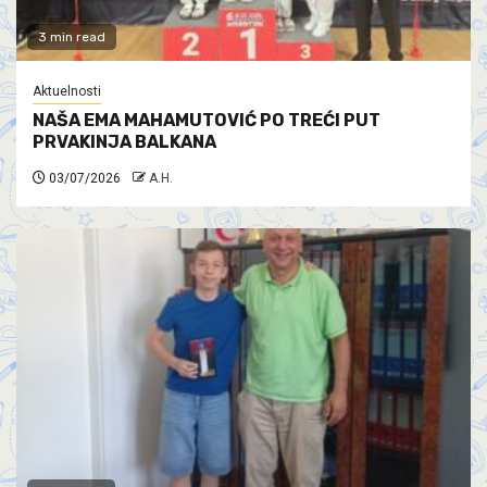
3 min read
Aktuelnosti
NAŠA EMA MAHAMUTOVIĆ PO TREĆI PUT
PRVAKINJA BALKANA
03/07/2026
A.H.