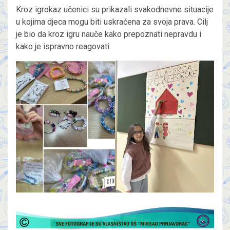
Kroz igrokaz učenici su prikazali svakodnevne situacije
u kojima djeca mogu biti uskraćena za svoja prava. Cilj
je bio da kroz igru nauče kako prepoznati nepravdu i
kako je ispravno reagovati.