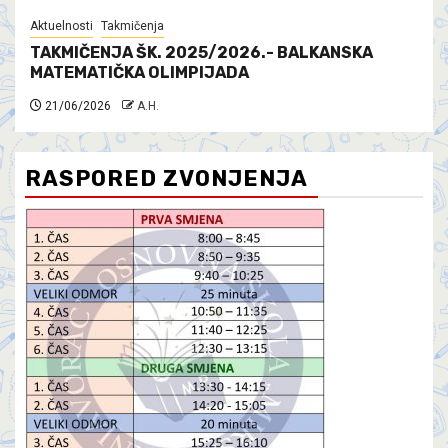
Aktuelnosti
Takmičenja
TAKMIČENJA ŠK. 2025/2026.- BALKANSKA
MATEMATIČKA OLIMPIJADA
21/06/2026
A.H.
RASPORED ZVONJENJA