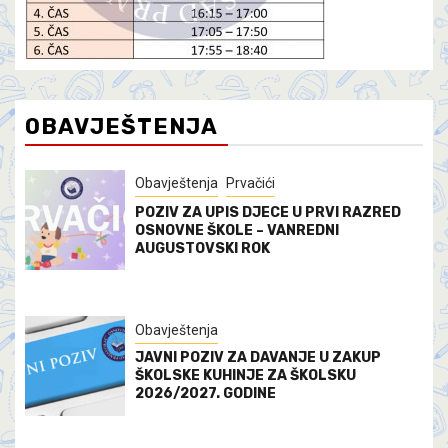
OBAVJEŠTENJA
Obavještenja
Prvačići
POZIV ZA UPIS DJECE U PRVI RAZRED
OSNOVNE ŠKOLE – VANREDNI
AUGUSTOVSKI ROK
Obavještenja
JAVNI POZIV ZA DAVANJE U ZAKUP
ŠKOLSKE KUHINJE ZA ŠKOLSKU
2026/2027. GODINE