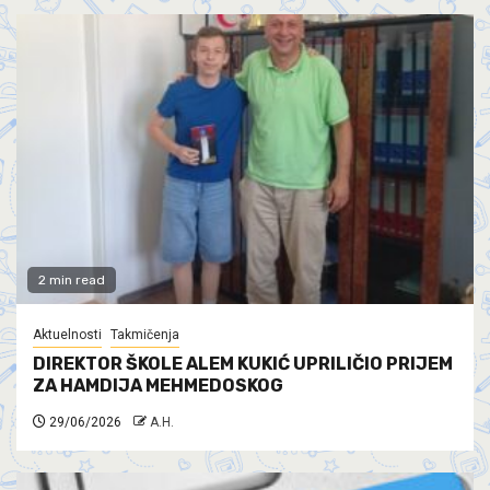
2 min read
Aktuelnosti
Takmičenja
DIREKTOR ŠKOLE ALEM KUKIĆ UPRILIČIO PRIJEM
ZA HAMDIJA MEHMEDOSKOG
29/06/2026
A.H.