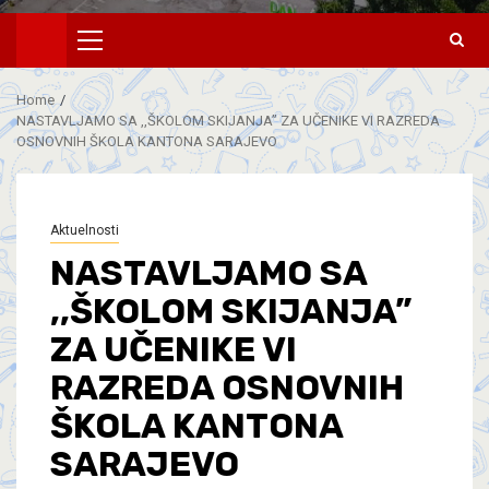
Home
NASTAVLJAMO SA ,,ŠKOLOM SKIJANJA” ZA UČENIKE VI RAZREDA
OSNOVNIH ŠKOLA KANTONA SARAJEVO
Aktuelnosti
NASTAVLJAMO SA
,,ŠKOLOM SKIJANJA”
ZA UČENIKE VI
RAZREDA OSNOVNIH
ŠKOLA KANTONA
SARAJEVO