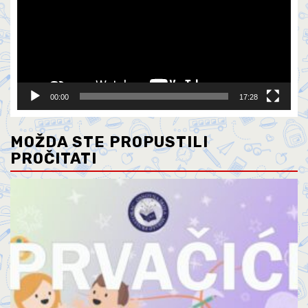
00:00
17:28
MOŽDA STE PROPUSTILI
PROČITATI