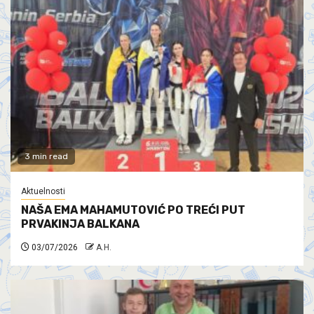
3 min read
Aktuelnosti
NAŠA EMA MAHAMUTOVIĆ PO TREĆI PUT
PRVAKINJA BALKANA
03/07/2026
A.H.