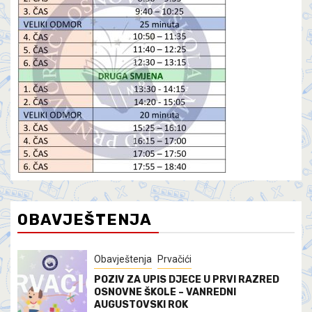
OBAVJEŠTENJA
Obavještenja
Prvačići
POZIV ZA UPIS DJECE U PRVI RAZRED
OSNOVNE ŠKOLE – VANREDNI
AUGUSTOVSKI ROK