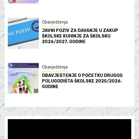
Obavještenja
JAVNI POZIV ZA DAVANJE U ZAKUP
ŠKOLSKE KUHINJE ZA ŠKOLSKU
2026/2027. GODINE
Obavještenja
OBAVJEŠTENJE O POČETKU DRUGOG
POLUGODIŠTA ŠKOLSKE 2025/2026.
GODINE
Video
Player