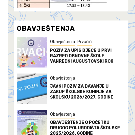
OBAVJEŠTENJA
Obavještenja
Prvačići
POZIV ZA UPIS DJECE U PRVI
RAZRED OSNOVNE ŠKOLE –
VANREDNI AUGUSTOVSKI ROK
Obavještenja
JAVNI POZIV ZA DAVANJE U
ZAKUP ŠKOLSKE KUHINJE ZA
ŠKOLSKU 2026/2027. GODINE
Obavještenja
OBAVJEŠTENJE O POČETKU
DRUGOG POLUGODIŠTA ŠKOLSKE
2025/2026. GODINE