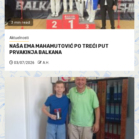
3 min read
Aktuelnosti
NAŠA EMA MAHAMUTOVIĆ PO TREĆI PUT
PRVAKINJA BALKANA
03/07/2026
A.H.