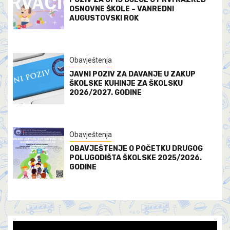
OSNOVNE ŠKOLE – VANREDNI
AUGUSTOVSKI ROK
Obavještenja
JAVNI POZIV ZA DAVANJE U ZAKUP
ŠKOLSKE KUHINJE ZA ŠKOLSKU
2026/2027. GODINE
Obavještenja
OBAVJEŠTENJE O POČETKU DRUGOG
POLUGODIŠTA ŠKOLSKE 2025/2026.
GODINE
Video