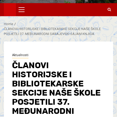
Home
ČLANOVI HISTORIJSKE I BIBLIOTEKARSKE SEKCIJE NAŠE ŠKOLE
POSJETILI 37. MEĐUNARODNI SARAJEVSKI SAJAM KNJIGA
Aktuelnosti
ČLANOVI
HISTORIJSKE I
BIBLIOTEKARSKE
SEKCIJE NAŠE ŠKOLE
POSJETILI 37.
MEĐUNARODNI