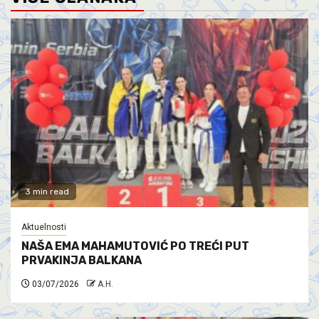
3 min read
Aktuelnosti
NAŠA EMA MAHAMUTOVIĆ PO TREĆI PUT
PRVAKINJA BALKANA
03/07/2026
A.H.