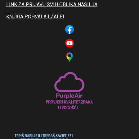
LINK ZA PRIJAVU SVIH OBLIKA NASILJA
KNJIGA POHVALA I ŽALBI