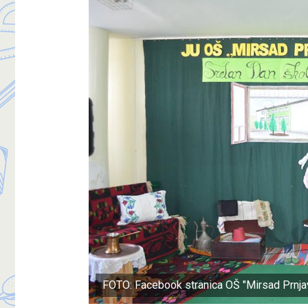
FOTO: Facebook stranica OŠ "Mirsad Prnja