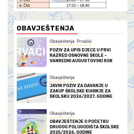
OBAVJEŠTENJA
Obavještenja
Prvačići
POZIV ZA UPIS DJECE U PRVI
RAZRED OSNOVNE ŠKOLE –
VANREDNI AUGUSTOVSKI ROK
Obavještenja
JAVNI POZIV ZA DAVANJE U
ZAKUP ŠKOLSKE KUHINJE ZA
ŠKOLSKU 2026/2027. GODINE
Obavještenja
OBAVJEŠTENJE O POČETKU
DRUGOG POLUGODIŠTA ŠKOLSKE
2025/2026. GODINE