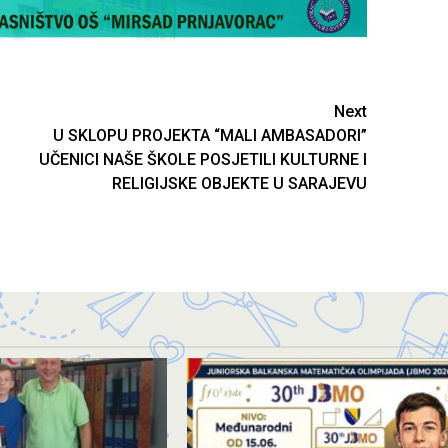
Next
U SKLOPU PROJEKTA “MALI AMBASADORI”
UČENICI NAŠE ŠKOLE POSJETILI KULTURNE I
RELIGIJSKE OBJEKTE U SARAJEVU