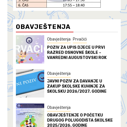
OBAVJEŠTENJA
Obavještenja
Prvačići
POZIV ZA UPIS DJECE U PRVI
RAZRED OSNOVNE ŠKOLE –
VANREDNI AUGUSTOVSKI ROK
Obavještenja
JAVNI POZIV ZA DAVANJE U
ZAKUP ŠKOLSKE KUHINJE ZA
ŠKOLSKU 2026/2027. GODINE
Obavještenja
OBAVJEŠTENJE O POČETKU
DRUGOG POLUGODIŠTA ŠKOLSKE
2025/2026. GODINE