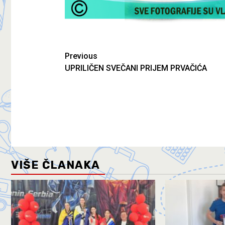
Previous
UPRILIČEN SVEČANI PRIJEM PRVAČIĆA
VIŠE ČLANAKA