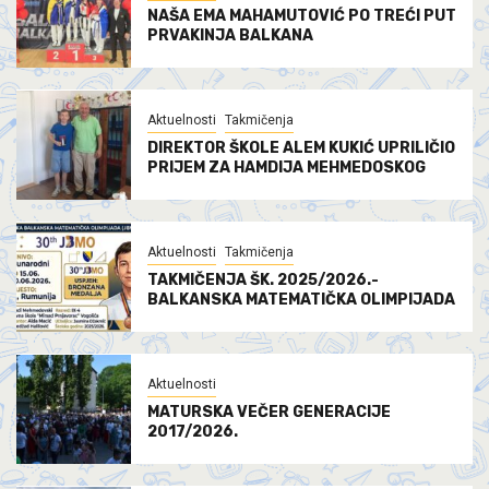
NAŠA EMA MAHAMUTOVIĆ PO TREĆI PUT
PRVAKINJA BALKANA
Aktuelnosti
Takmičenja
DIREKTOR ŠKOLE ALEM KUKIĆ UPRILIČIO
PRIJEM ZA HAMDIJA MEHMEDOSKOG
Aktuelnosti
Takmičenja
TAKMIČENJA ŠK. 2025/2026.-
BALKANSKA MATEMATIČKA OLIMPIJADA
Aktuelnosti
MATURSKA VEČER GENERACIJE
2017/2026.