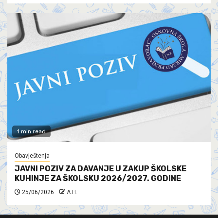
1 min read
Obavještenja
JAVNI POZIV ZA DAVANJE U ZAKUP ŠKOLSKE
KUHINJE ZA ŠKOLSKU 2026/2027. GODINE
25/06/2026
A.H.