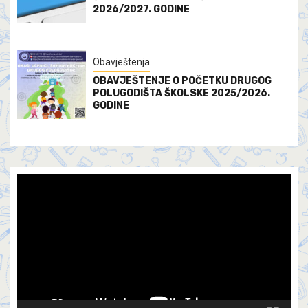
2026/2027. GODINE
Obavještenja
OBAVJEŠTENJE O POČETKU DRUGOG
POLUGODIŠTA ŠKOLSKE 2025/2026.
GODINE
Video
Player